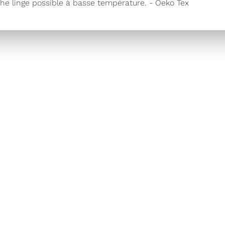
che linge possible à basse température. - Oeko Tex