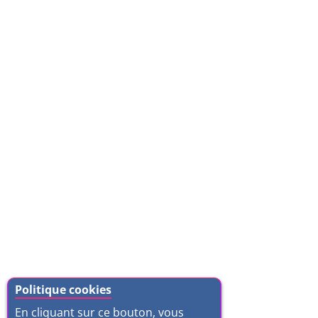
Politique cookies
En cliquant sur ce bouton, vous