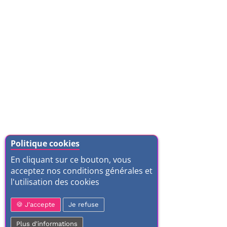
Politique cookies
En cliquant sur ce bouton, vous
acceptez nos conditions générales et
l'utilisation des cookies
J'accepte
Je refuse
Plus d'informations