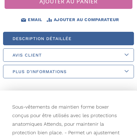
AJOUTER AU PANIER
EMAIL
AJOUTER AU COMPARATEUR
DESCRIPTION DÉTAILLÉE
AVIS CLIENT
PLUS D'INFORMATIONS
Sous-vêtements de maintien forme boxer
conçus pour être utilisés avec les protections
anatomiques Attends, pour maintenir la
protection bien place. - Permet un ajustement