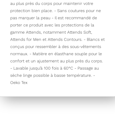
au plus près du corps pour maintenir votre
protection bien place. - Sans coutures pour ne
pas marquer la peau - Il est recommandé de
porter ce produit avec les protections de la
gamme Attends, notamment Attends Soft,
Attends for Men et Attends Contours. - Blancs et
conçus pour ressembler à des sous-vêtements
normaux. - Matière en élasthane souple pour le
confort et un ajustement au plus près du corps.
- Lavable jusqu’à 100 fois à 60°C - Passage au
sèche linge possible à basse température. -
Oeko Tex