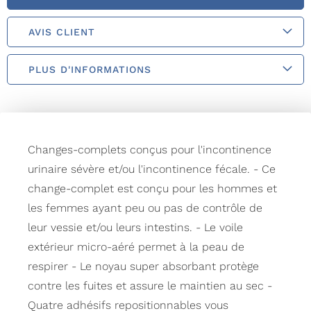
AVIS CLIENT
PLUS D'INFORMATIONS
Changes-complets conçus pour l'incontinence
urinaire sévère et/ou l'incontinence fécale. - Ce
change-complet est conçu pour les hommes et
les femmes ayant peu ou pas de contrôle de
leur vessie et/ou leurs intestins. - Le voile
extérieur micro-aéré permet à la peau de
respirer - Le noyau super absorbant protège
contre les fuites et assure le maintien au sec -
Quatre adhésifs repositionnables vous