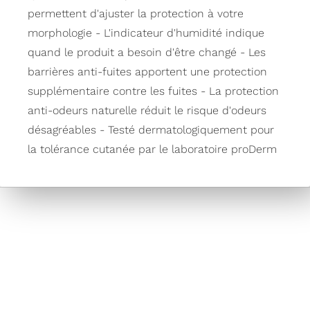
permettent d'ajuster la protection à votre
morphologie - L'indicateur d'humidité indique
quand le produit a besoin d'être changé - Les
barrières anti-fuites apportent une protection
supplémentaire contre les fuites - La protection
anti-odeurs naturelle réduit le risque d'odeurs
désagréables - Testé dermatologiquement pour
la tolérance cutanée par le laboratoire proDerm