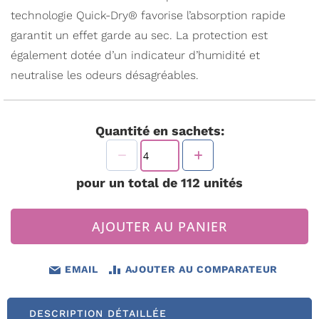
technologie Quick-Dry® favorise l’absorption rapide
garantit un effet garde au sec. La protection est
également dotée d’un indicateur d’humidité et
neutralise les odeurs désagréables.
Quantité en sachets:
pour un total de
112
unités
AJOUTER AU PANIER
EMAIL
AJOUTER AU COMPARATEUR
DESCRIPTION DÉTAILLÉE