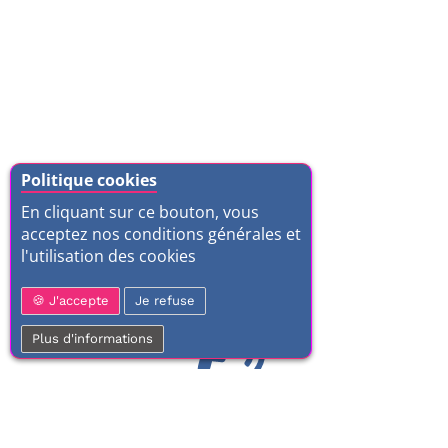
Politique cookies
En cliquant sur ce bouton, vous
acceptez nos conditions générales et
l'utilisation des cookies
J'accepte
Je refuse
Plus d'informations
01 77 37 70 03