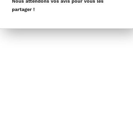
Nous attendons vos avis pour vous les
partager !