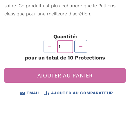
saine. Ce produit est plus échancré que le Pull-ons
classique pour une meilleure discrétion.
Quantité:
pour un total de
10
Protections
AJOUTER AU PANIER
EMAIL
AJOUTER AU COMPARATEUR