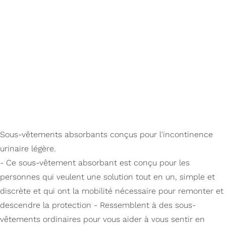
Sous-vêtements absorbants conçus pour l'incontinence
urinaire légère.
- Ce sous-vêtement absorbant est conçu pour les
personnes qui veulent une solution tout en un, simple et
discrète et qui ont la mobilité nécessaire pour remonter et
descendre la protection - Ressemblent à des sous-
vêtements ordinaires pour vous aider à vous sentir en