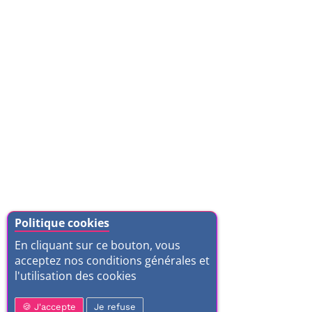
Politique cookies
En cliquant sur ce bouton, vous
acceptez nos conditions générales et
l'utilisation des cookies
J'accepte
Je refuse