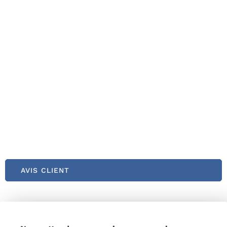
AVIS CLIENT