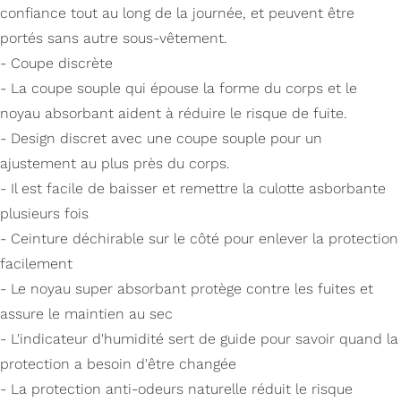
confiance tout au long de la journée, et peuvent être
portés sans autre sous-vêtement.
- Coupe discrète
- La coupe souple qui épouse la forme du corps et le
noyau absorbant aident à réduire le risque de fuite.
- Design discret avec une coupe souple pour un
ajustement au plus près du corps.
- Il est facile de baisser et remettre la culotte asborbante
plusieurs fois
- Ceinture déchirable sur le côté pour enlever la protection
facilement
- Le noyau super absorbant protège contre les fuites et
assure le maintien au sec
- L'indicateur d'humidité sert de guide pour savoir quand la
protection a besoin d'être changée
- La protection anti-odeurs naturelle réduit le risque