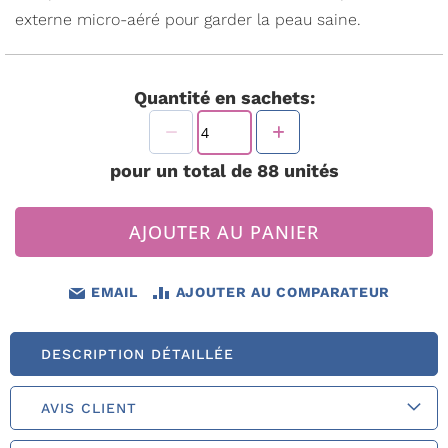
externe micro-aéré pour garder la peau saine.
Quantité en sachets:
pour un total de
88
unités
AJOUTER AU PANIER
EMAIL
AJOUTER AU COMPARATEUR
DESCRIPTION DÉTAILLÉE
AVIS CLIENT