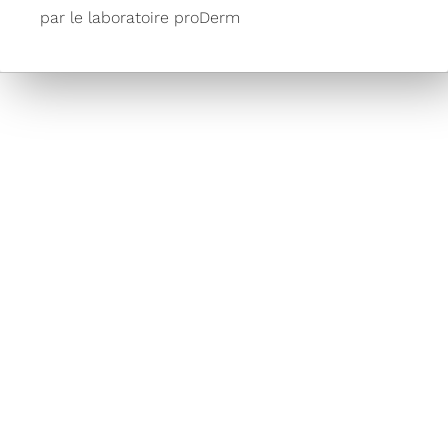
par le laboratoire proDerm