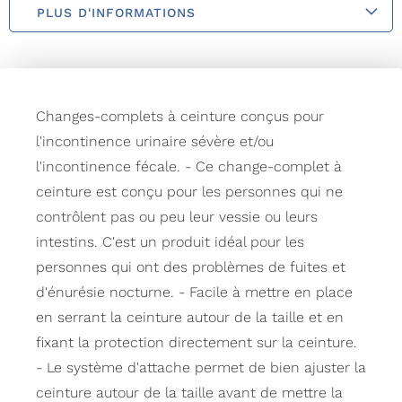
PLUS D'INFORMATIONS
Changes-complets à ceinture conçus pour
l'incontinence urinaire sévère et/ou
l'incontinence fécale. - Ce change-complet à
ceinture est conçu pour les personnes qui ne
contrôlent pas ou peu leur vessie ou leurs
intestins. C'est un produit idéal pour les
personnes qui ont des problèmes de fuites et
d'énurésie nocturne. - Facile à mettre en place
en serrant la ceinture autour de la taille et en
fixant la protection directement sur la ceinture.
- Le système d'attache permet de bien ajuster la
ceinture autour de la taille avant de mettre la