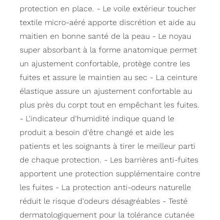
protection en place. - Le voile extérieur toucher
textile micro-aéré apporte discrétion et aide au
maitien en bonne santé de la peau - Le noyau
super absorbant à la forme anatomique permet
un ajustement confortable, protège contre les
fuites et assure le maintien au sec - La ceinture
élastique assure un ajustement confortable au
plus près du corpt tout en empêchant les fuites.
- L'indicateur d'humidité indique quand le
produit a besoin d'être changé et aide les
patients et les soignants à tirer le meilleur parti
de chaque protection. - Les barrières anti-fuites
apportent une protection supplémentaire contre
les fuites - La protection anti-odeurs naturelle
réduit le risque d'odeurs désagréables - Testé
dermatologiquement pour la tolérance cutanée