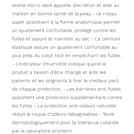
textile micro-aéré apporte discrétion et aide au
maitien en bonne santé de la peau - Le noyau
super absorbant à la forme anatomique permet
un ajustement confortable, protège contre les
fuites et assure le maintien au sec - La ceinture
élastique assure un ajustement confortable au
plus près du corpt tout en empêchant les fuites.
- L'indicateur d'humidité indique quand le
produit a besoin d'être changé et aide les
patients et les soignants à tirer le meilleur parti
de chaque protection. - Les barrières anti-fuites
apportent une protection supplémentaire contre
les fuites - La protection anti-odeurs naturelle
réduit le risque d'odeurs désagréables - Testé
dermatologiquement pour la tolérance cutanée
par le laboratoire proDerm