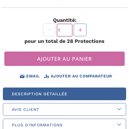
Quantité:
pour un total de
28
Protections
AJOUTER AU PANIER
EMAIL
AJOUTER AU COMPARATEUR
DESCRIPTION DÉTAILLÉE
AVIS CLIENT
PLUS D'INFORMATIONS