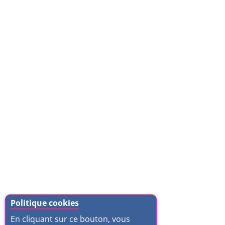
Politique cookies
En cliquant sur ce bouton, vous