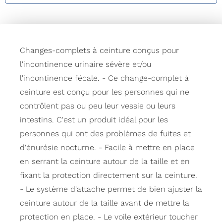
Changes-complets à ceinture conçus pour
l'incontinence urinaire sévère et/ou
l'incontinence fécale. - Ce change-complet à
ceinture est conçu pour les personnes qui ne
contrôlent pas ou peu leur vessie ou leurs
intestins. C'est un produit idéal pour les
personnes qui ont des problèmes de fuites et
d'énurésie nocturne. - Facile à mettre en place
en serrant la ceinture autour de la taille et en
fixant la protection directement sur la ceinture.
- Le système d'attache permet de bien ajuster la
ceinture autour de la taille avant de mettre la
protection en place. - Le voile extérieur toucher