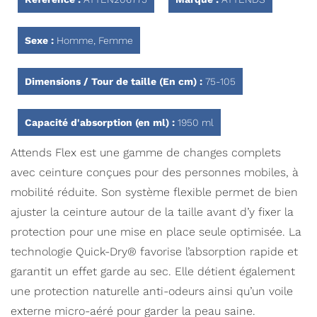
Sexe :
Homme, Femme
Dimensions / Tour de taille (En cm) :
75-105
Capacité d'absorption (en ml) :
1950 ml
Attends Flex est une gamme de changes complets
avec ceinture conçues pour des personnes mobiles, à
mobilité réduite. Son système flexible permet de bien
ajuster la ceinture autour de la taille avant d’y fixer la
protection pour une mise en place seule optimisée. La
technologie Quick-Dry® favorise l’absorption rapide et
garantit un effet garde au sec. Elle détient également
une protection naturelle anti-odeurs ainsi qu’un voile
externe micro-aéré pour garder la peau saine.