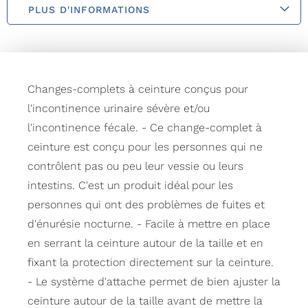
PLUS D'INFORMATIONS
Changes-complets à ceinture conçus pour
l'incontinence urinaire sévère et/ou
l'incontinence fécale. - Ce change-complet à
ceinture est conçu pour les personnes qui ne
contrôlent pas ou peu leur vessie ou leurs
intestins. C'est un produit idéal pour les
personnes qui ont des problèmes de fuites et
d'énurésie nocturne. - Facile à mettre en place
en serrant la ceinture autour de la taille et en
fixant la protection directement sur la ceinture.
- Le système d'attache permet de bien ajuster la
ceinture autour de la taille avant de mettre la