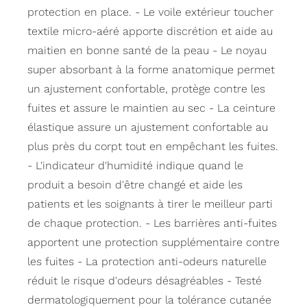
protection en place. - Le voile extérieur toucher
textile micro-aéré apporte discrétion et aide au
maitien en bonne santé de la peau - Le noyau
super absorbant à la forme anatomique permet
un ajustement confortable, protège contre les
fuites et assure le maintien au sec - La ceinture
élastique assure un ajustement confortable au
plus près du corpt tout en empêchant les fuites.
- L'indicateur d'humidité indique quand le
produit a besoin d'être changé et aide les
patients et les soignants à tirer le meilleur parti
de chaque protection. - Les barrières anti-fuites
apportent une protection supplémentaire contre
les fuites - La protection anti-odeurs naturelle
réduit le risque d'odeurs désagréables - Testé
dermatologiquement pour la tolérance cutanée