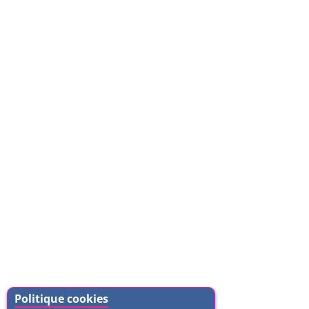
Politique cookies