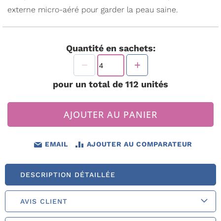
externe micro-aéré pour garder la peau saine.
Quantité en sachets:
pour un total de
112
unités
AJOUTER AU PANIER
EMAIL
AJOUTER AU COMPARATEUR
DESCRIPTION DÉTAILLÉE
AVIS CLIENT