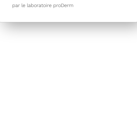
par le laboratoire proDerm