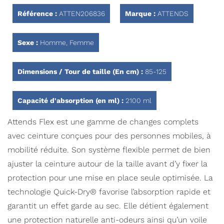
Référence :
ATTEN206836
Marque :
ATTENDS
Sexe :
Homme, Femme
Dimensions / Tour de taille (En cm) :
85-125
Capacité d'absorption (en ml) :
2100 ml
Attends Flex est une gamme de changes complets
avec ceinture conçues pour des personnes mobiles, à
mobilité réduite. Son système flexible permet de bien
ajuster la ceinture autour de la taille avant d’y fixer la
protection pour une mise en place seule optimisée. La
technologie Quick-Dry® favorise l’absorption rapide et
garantit un effet garde au sec. Elle détient également
une protection naturelle anti-odeurs ainsi qu’un voile