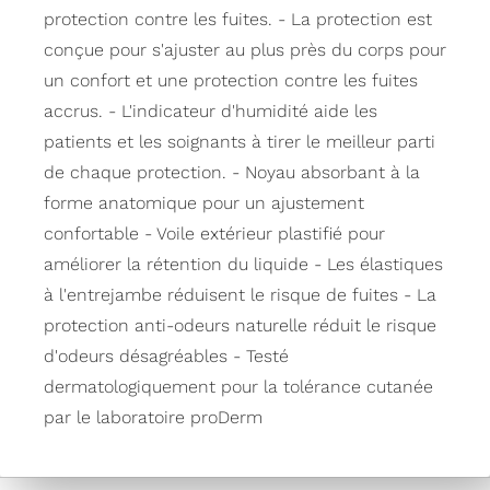
protection contre les fuites. - La protection est
conçue pour s'ajuster au plus près du corps pour
un confort et une protection contre les fuites
accrus. - L'indicateur d'humidité aide les
patients et les soignants à tirer le meilleur parti
de chaque protection. - Noyau absorbant à la
forme anatomique pour un ajustement
confortable - Voile extérieur plastifié pour
améliorer la rétention du liquide - Les élastiques
à l'entrejambe réduisent le risque de fuites - La
protection anti-odeurs naturelle réduit le risque
d'odeurs désagréables - Testé
dermatologiquement pour la tolérance cutanée
par le laboratoire proDerm