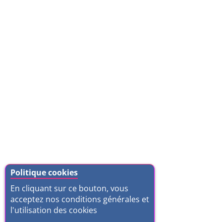
Politique cookies
En cliquant sur ce bouton, vous
acceptez nos conditions générales et
l'utilisation des cookies