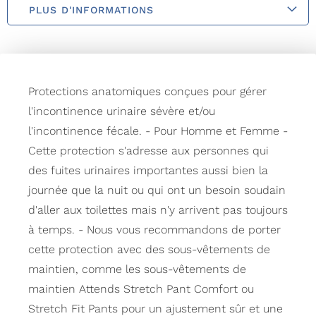
PLUS D'INFORMATIONS
Protections anatomiques conçues pour gérer
l'incontinence urinaire sévère et/ou
l'incontinence fécale. - Pour Homme et Femme -
Cette protection s'adresse aux personnes qui
des fuites urinaires importantes aussi bien la
journée que la nuit ou qui ont un besoin soudain
d'aller aux toilettes mais n'y arrivent pas toujours
à temps. - Nous vous recommandons de porter
cette protection avec des sous-vêtements de
maintien, comme les sous-vêtements de
maintien Attends Stretch Pant Comfort ou
Stretch Fit Pants pour un ajustement sûr et une