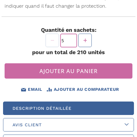
indiquer quand il faut changer la protection.
Quantité en sachets:
pour un total de
210
unités
AJOUTER AU PANIER
EMAIL
AJOUTER AU COMPARATEUR
DESCRIPTION DÉTAILLÉE
AVIS CLIENT