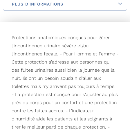
PLUS D'INFORMATIONS
Protections anatomiques conçues pour gérer
l'incontinence urinaire sévère et/ou
l'incontinence fécale. - Pour Homme et Femme -
Cette protection s'adresse aux personnes qui
des fuites urinaires aussi bien la journée que la
nuit. Ils ont un besoin soudain d'aller aux
toilettes mais n'y arrivent pas toujours à temps.
- La protection est conçue pour s'ajuster au plus
près du corps pour un confort et une protection
contre les fuites accrus. - L'indicateur
d'humidité aide les patients et les soignants à
tirer le meilleur parti de chaque protection. -