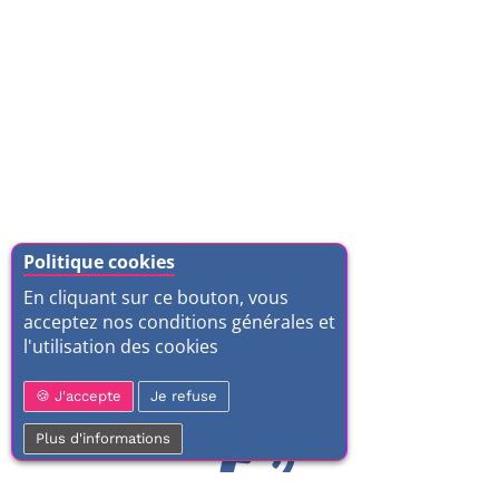
Politique cookies
En cliquant sur ce bouton, vous
acceptez nos conditions générales et
l'utilisation des cookies
J'accepte
Je refuse
Plus d'informations