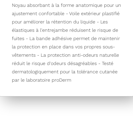
Noyau absorbant à la forme anatomique pour un
ajustement confortable - Voile extérieur plastifié
pour améliorer la rétention du liquide - Les
élastiques à l'entrejambe réduisent le risque de
fuites - La bande adhésive permet de maintenir
la protection en place dans vos propres sous-
vêtements - La protection anti-odeurs naturelle
réduit le risque d'odeurs désagréables - Testé
dermatologiquement pour la tolérance cutanée
par le laboratoire proDerm