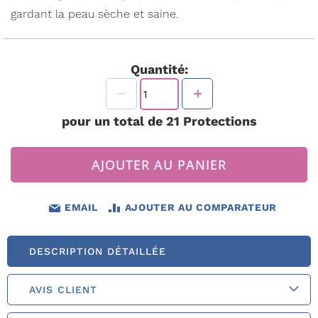
gardant la peau sèche et saine.
Quantité:
pour un total de
21
Protections
AJOUTER AU PANIER
EMAIL
AJOUTER AU COMPARATEUR
DESCRIPTION DÉTAILLÉE
AVIS CLIENT