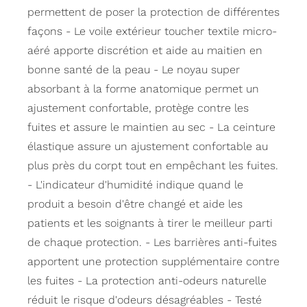
permettent de poser la protection de différentes
façons - Le voile extérieur toucher textile micro-
aéré apporte discrétion et aide au maitien en
bonne santé de la peau - Le noyau super
absorbant à la forme anatomique permet un
ajustement confortable, protège contre les
fuites et assure le maintien au sec - La ceinture
élastique assure un ajustement confortable au
plus près du corpt tout en empêchant les fuites.
- L'indicateur d'humidité indique quand le
produit a besoin d'être changé et aide les
patients et les soignants à tirer le meilleur parti
de chaque protection. - Les barrières anti-fuites
apportent une protection supplémentaire contre
les fuites - La protection anti-odeurs naturelle
réduit le risque d'odeurs désagréables - Testé