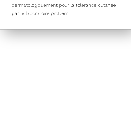
dermatologiquement pour la tolérance cutanée
par le laboratoire proDerm