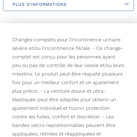
PLUS D'INFORMATIONS
Changes-complets pour l'incontinence urinaire
sévère et/ou l'incontinence fécale. - Ce change-
complet est conçu pour les personnes ayant
peu ou pas de contrôle de leur vessie et/ou leurs
intestins. Le produit peut être réajusté plusieurs
fois pour un meilleur confort et un ajustement
plus précis. - La ceinture douce et ultra-
élastiquée peut être adaptée pour obtenir un
ajustement individuel et fournir protection
contre les fuites, confort et discrétion. - Les
bandes velcro repositionnables peuvent être
appliquées, retirées et réappliquées et