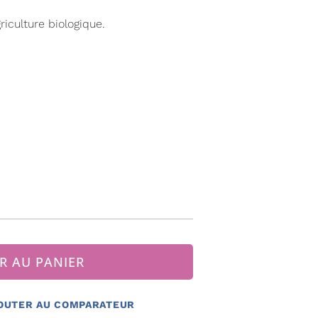
riculture biologique.
R AU PANIER
OUTER AU COMPARATEUR