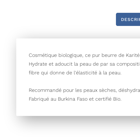
DESCRI
Cosmétique biologique, ce pur beurre de Karité i
Hydrate et adoucit la peau de par sa compositio
fibre qui donne de l'élasticité à la peau.
Recommandé pour les peaux sèches, déshydrat
Fabriqué au Burkina Faso et certifié Bio.