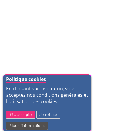
Politique cookies
En cliquant sur ce bouton, vous
acceptez nos conditions générales et
l'utilisation des cookies
J'accepte
Je refuse
Plus d'informations