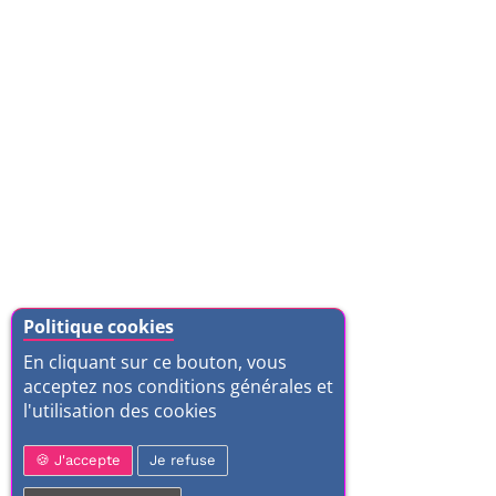
Politique cookies
En cliquant sur ce bouton, vous
acceptez nos conditions générales et
l'utilisation des cookies
J'accepte
Je refuse