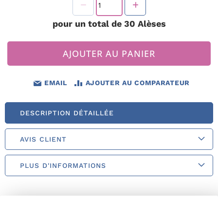
pour un total de
30
Alèses
AJOUTER AU PANIER
EMAIL
AJOUTER AU COMPARATEUR
DESCRIPTION DÉTAILLÉE
AVIS CLIENT
PLUS D'INFORMATIONS