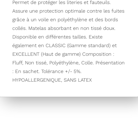
Permet de protéger les literies et fauteuils.
Assure une protection optimale contre les fuites
grâce à un voile en polyéthylène et des bords
collés. Matelas absorbant en non tissé doux.
Disponible en différentes tailles. Existe
également en CLASSIC (Gamme standard) et
EXCELLENT (Haut de gamme) Composition :
Fluff, Non tissé, Polyéthylène, Colle. Présentation
: En sachet. Tolérance +/- 5%.
HYPOALLERGENIQUE, SANS LATEX