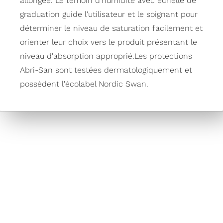
allongée. Le témoin d'humidité avec échelle de
graduation guide l'utilisateur et le soignant pour
déterminer le niveau de saturation facilement et
orienter leur choix vers le produit présentant le
niveau d'absorption approprié.Les protections
Abri-San sont testées dermatologiquement et
possèdent l'écolabel Nordic Swan.