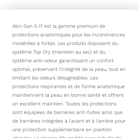
Abri-San 5-11 est la gamme premium de
protections anatomiques pour les incontinences
modérées à fortes. Les produits disposent du
système Top Dry (maintien au sec) et du
système anti-odeur garantissant un confort
optimal, préservant l'intégrité de la peau, tout en
limitant les odeurs désagréables. Les
protections respirantes et de forme anatomique
maintiennent la peau en bonne santé et offrent
un excellent maintien. Toutes les protections
sont équipées de barrières anti-fuites ainsi que
de barrières intégrées à l'avant et à l'arrière pour
une protection supplémentaire en position