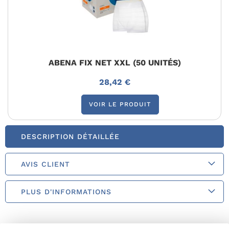
ABENA FIX NET XXL (50 UNITÉS)
28,42 €
VOIR LE PRODUIT
DESCRIPTION DÉTAILLÉE
AVIS CLIENT
PLUS D'INFORMATIONS