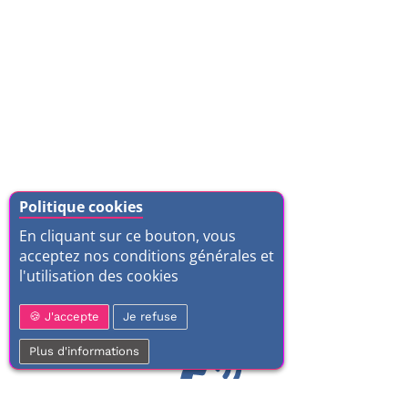
Politique cookies
En cliquant sur ce bouton, vous
acceptez nos conditions générales et
l'utilisation des cookies
J'accepte
Je refuse
Plus d'informations