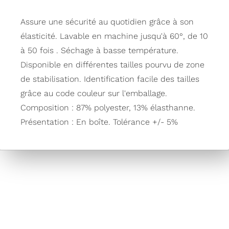
Assure une sécurité au quotidien grâce à son
élasticité. Lavable en machine jusqu'à 60°, de 10
à 50 fois . Séchage à basse température.
Disponible en différentes tailles pourvu de zone
de stabilisation. Identification facile des tailles
grâce au code couleur sur l'emballage.
Composition : 87% polyester, 13% élasthanne.
Présentation : En boîte. Tolérance +/- 5%