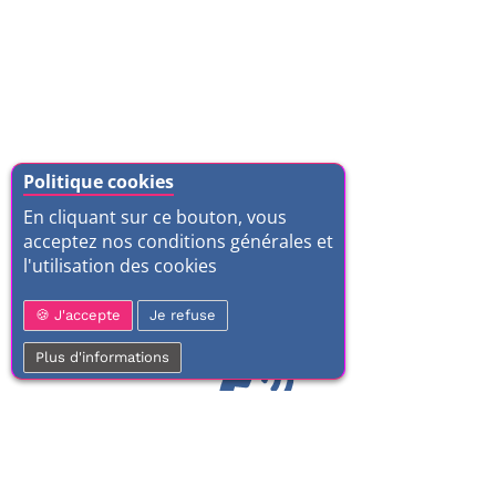
Politique cookies
En cliquant sur ce bouton, vous
acceptez nos conditions générales et
l'utilisation des cookies
J'accepte
Je refuse
Plus d'informations
01 77 37 70 03