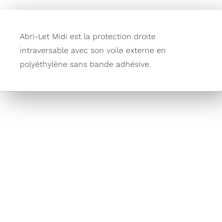
Abri-Let Midi est la protection droite
intraversable avec son voile externe en
polyéthylène sans bande adhésive.