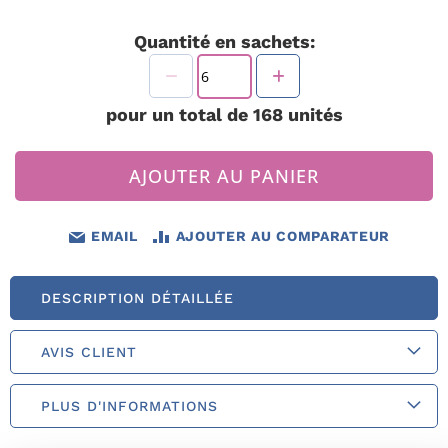
Quantité en sachets:
pour un total de
168
unités
AJOUTER AU PANIER
EMAIL
AJOUTER AU COMPARATEUR
DESCRIPTION DÉTAILLÉE
AVIS CLIENT
PLUS D'INFORMATIONS