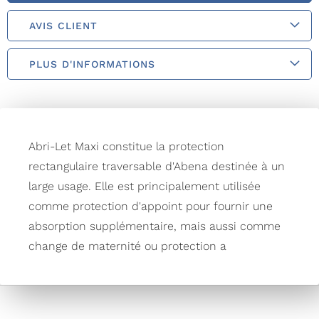
AVIS CLIENT
PLUS D'INFORMATIONS
Abri-Let Maxi constitue la protection
rectangulaire traversable d'Abena destinée à un
large usage. Elle est principalement utilisée
comme protection d'appoint pour fournir une
absorption supplémentaire, mais aussi comme
change de maternité ou protection a