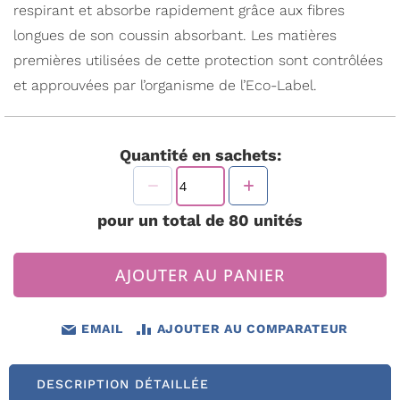
respirant et absorbe rapidement grâce aux fibres
longues de son coussin absorbant. Les matières
premières utilisées de cette protection sont contrôlées
et approuvées par l’organisme de l’Eco-Label.
Quantité en sachets:
pour un total de
80
unités
AJOUTER AU PANIER
EMAIL
AJOUTER AU COMPARATEUR
DESCRIPTION DÉTAILLÉE