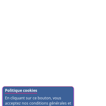
Politique cookies
En cliquant sur ce bouton, vous
acceptez nos conditions générales et