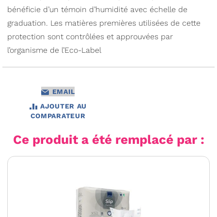
bénéficie d’un témoin d’humidité avec échelle de
graduation. Les matières premières utilisées de cette
protection sont contrôlées et approuvées par
l’organisme de l’Eco-Label
EMAIL
AJOUTER AU
COMPARATEUR
Ce produit a été remplacé par :