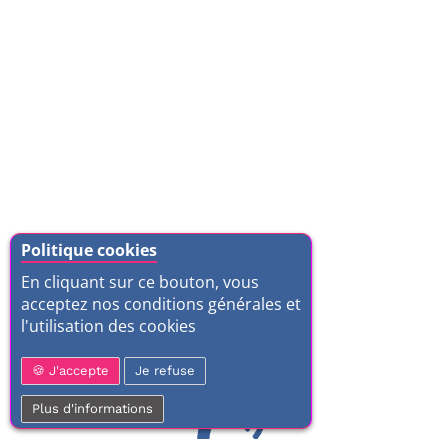
Politique cookies
En cliquant sur ce bouton, vous
acceptez nos conditions générales et
l'utilisation des cookies
J'accepte
Je refuse
Plus d'informations