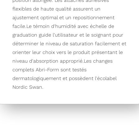
position allongée. Les attaches adhésives
flexibles de haute qualité assurent un
ajustement optimal et un repositionnement
facile.Le témoin d'humidité avec échelle de
graduation guide l'utilisateur et le soignant pour
déterminer le niveau de saturation facilement et
orienter leur choix vers le produit présentant le
niveau d'absorption approprié.Les changes
complets Abri-Form sont testés
dermatologiquement et possèdent l'écolabel
Nordic Swan.