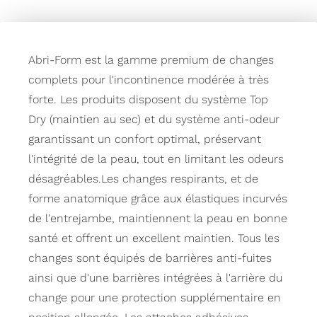
Abri-Form est la gamme premium de changes
complets pour l'incontinence modérée à très
forte. Les produits disposent du système Top
Dry (maintien au sec) et du système anti-odeur
garantissant un confort optimal, préservant
l'intégrité de la peau, tout en limitant les odeurs
désagréables.Les changes respirants, et de
forme anatomique grâce aux élastiques incurvés
de l'entrejambe, maintiennent la peau en bonne
santé et offrent un excellent maintien. Tous les
changes sont équipés de barrières anti-fuites
ainsi que d'une barrières intégrées à l'arrière du
change pour une protection supplémentaire en