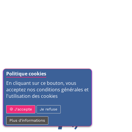
Politique cookies
En cliquant sur ce bouton, vous
acceptez nos conditions générales et
l'utilisation des cookies
J'accepte
Je refuse
Plus d'informations