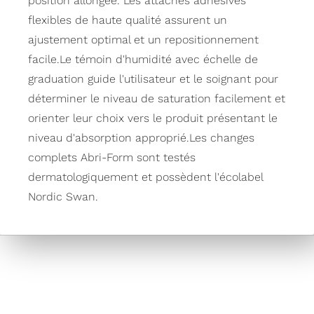
position allongée. Les attaches adhésives
flexibles de haute qualité assurent un
ajustement optimal et un repositionnement
facile.Le témoin d'humidité avec échelle de
graduation guide l'utilisateur et le soignant pour
déterminer le niveau de saturation facilement et
orienter leur choix vers le produit présentant le
niveau d'absorption approprié.Les changes
complets Abri-Form sont testés
dermatologiquement et possèdent l'écolabel
Nordic Swan.