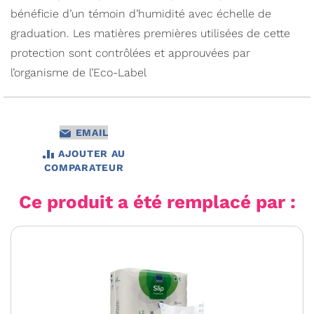
bénéficie d’un témoin d’humidité avec échelle de
graduation. Les matières premières utilisées de cette
protection sont contrôlées et approuvées par
l’organisme de l’Eco-Label
EMAIL
AJOUTER AU
COMPARATEUR
Ce produit a été remplacé par :