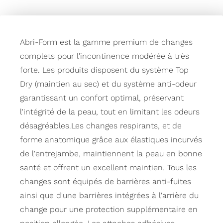
Abri-Form est la gamme premium de changes
complets pour l'incontinence modérée à très
forte. Les produits disposent du système Top
Dry (maintien au sec) et du système anti-odeur
garantissant un confort optimal, préservant
l'intégrité de la peau, tout en limitant les odeurs
désagréables.Les changes respirants, et de
forme anatomique grâce aux élastiques incurvés
de l'entrejambe, maintiennent la peau en bonne
santé et offrent un excellent maintien. Tous les
changes sont équipés de barrières anti-fuites
ainsi que d'une barrières intégrées à l'arrière du
change pour une protection supplémentaire en