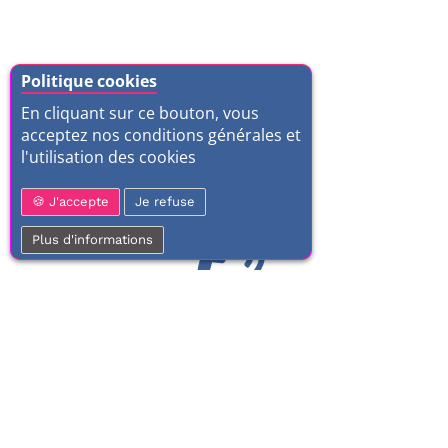
Politique cookies
En cliquant sur ce bouton, vous
acceptez nos conditions générales et
l'utilisation des cookies
J'accepte
Je refuse
Plus d'informations
01 77 37 70 03
Service clientèle