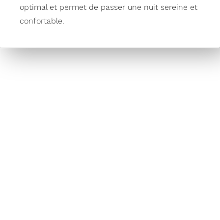
optimal et permet de passer une nuit sereine et
confortable.