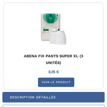
ABENA FIX PANTS SUPER XL (3
UNITÉS)
2,15 €
VOIR LE PRODUIT
DESCRIPTION DÉTAILLÉE