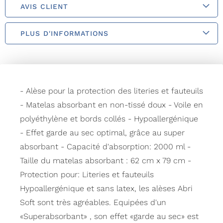
AVIS CLIENT
PLUS D'INFORMATIONS
- Alèse pour la protection des literies et fauteuils
- Matelas absorbant en non-tissé doux - Voile en
polyéthylène et bords collés - Hypoallergénique
- Effet garde au sec optimal, grâce au super
absorbant - Capacité d'absorption: 2000 ml -
Taille du matelas absorbant : 62 cm x 79 cm -
Protection pour: Literies et fauteuils
Hypoallergénique et sans latex, les alèses Abri
Soft sont très agréables. Equipées d'un
«Superabsorbant» , son effet «garde au sec» est