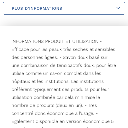
PLUS D'INFORMATIONS
INFORMATIONS PRODUIT ET UTILISATION -
Efficace pour les peaux très sèches et sensibles
des personnes âgées. - Savon doux basé sur
une combinaison de tensioactifs doux, pour être
utilisé comme un savon complet dans les
hôpitaux et les institutions. Les institutions
préfèrent typiquement ces produits pour leur
utilisation combinée car cela minimise le
nombre de produits (deux en un). - Très
concentré donc économique à l’usage. -
Egalement disponible en version économique 5