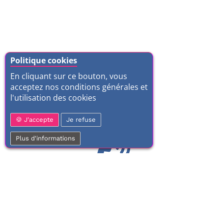
Politique cookies
En cliquant sur ce bouton, vous
acceptez nos conditions générales et
l'utilisation des cookies
J'accepte
Je refuse
Plus d'informations
01 77 37 70 03
Service clientèle