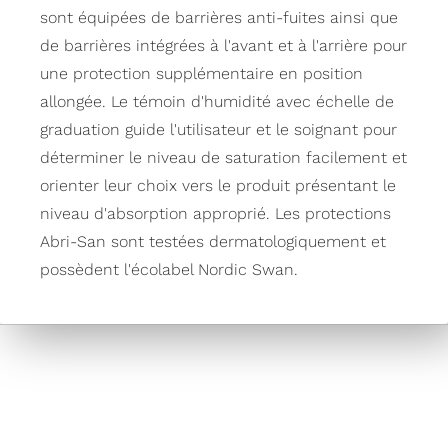
sont équipées de barrières anti-fuites ainsi que
de barrières intégrées à l'avant et à l'arrière pour
une protection supplémentaire en position
allongée. Le témoin d'humidité avec échelle de
graduation guide l'utilisateur et le soignant pour
déterminer le niveau de saturation facilement et
orienter leur choix vers le produit présentant le
niveau d'absorption approprié. Les protections
Abri-San sont testées dermatologiquement et
possèdent l'écolabel Nordic Swan.