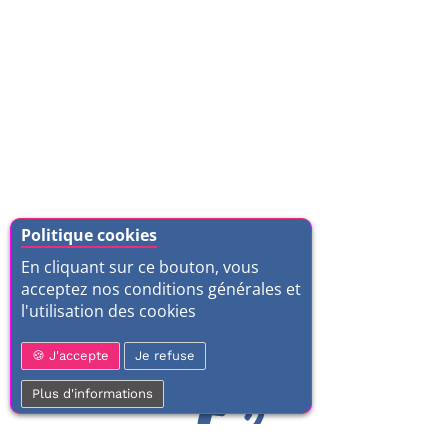
Politique cookies
En cliquant sur ce bouton, vous
acceptez nos conditions générales et
l'utilisation des cookies
J'accepte
Je refuse
Plus d'informations