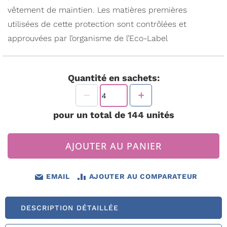
vêtement de maintien. Les matières premières
utilisées de cette protection sont contrôlées et
approuvées par l’organisme de l’Eco-Label
Quantité en sachets:
pour un total de
144
unités
AJOUTER AU PANIER
EMAIL
AJOUTER AU COMPARATEUR
DESCRIPTION DÉTAILLÉE