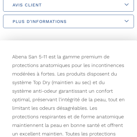
AVIS CLIENT
PLUS D'INFORMATIONS
Abena San 5-11 est la gamme premium de
protections anatomiques pour les incontinences
modérées à fortes. Les produits disposent du
système Top Dry (maintien au sec) et du
système anti-odeur garantissant un confort
optimal, préservant l'intégrité de la peau, tout en
limitant les odeurs désagréables. Les
protections respirantes et de forme anatomique
maintiennent la peau en bonne santé et offrent
un excellent maintien. Toutes les protections