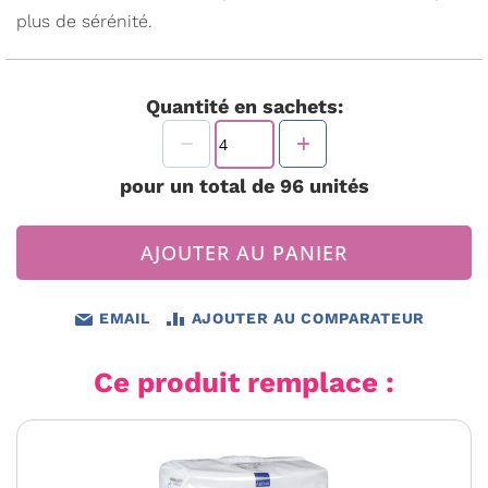
plus de sérénité.
Quantité en sachets:
pour un total de
96
unités
AJOUTER AU PANIER
EMAIL
AJOUTER AU COMPARATEUR
Ce produit remplace :