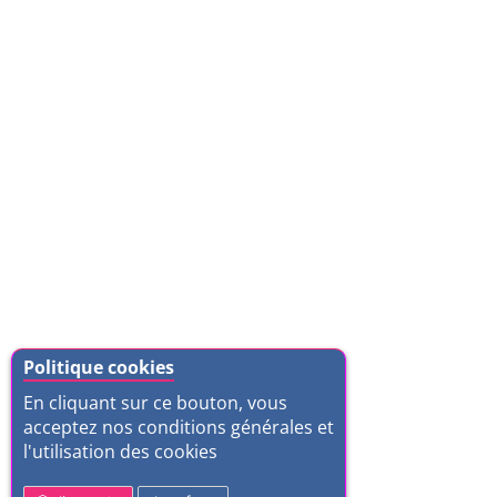
Politique cookies
En cliquant sur ce bouton, vous
acceptez nos conditions générales et
l'utilisation des cookies