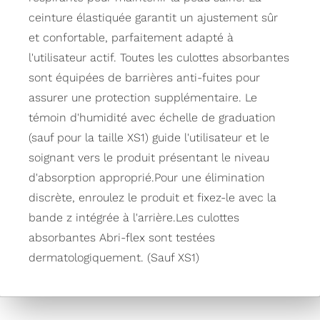
ceinture élastiquée garantit un ajustement sûr
et confortable, parfaitement adapté à
l'utilisateur actif. Toutes les culottes absorbantes
sont équipées de barrières anti-fuites pour
assurer une protection supplémentaire. Le
témoin d'humidité avec échelle de graduation
(sauf pour la taille XS1) guide l'utilisateur et le
soignant vers le produit présentant le niveau
d'absorption approprié.Pour une élimination
discrète, enroulez le produit et fixez-le avec la
bande z intégrée à l'arrière.Les culottes
absorbantes Abri-flex sont testées
dermatologiquement. (Sauf XS1)