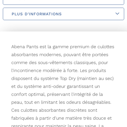
PLUS D'INFORMATIONS
Abena Pants est la gamme premium de culottes
absorbantes modernes, pouvant être portées
comme des sous-vêtements classiques, pour
l'incontinence modérée à forte. Les produits
disposent du système Top Dry (maintien au sec)
et du système anti-odeur garantissant un
confort optimal, préservant l'intégrité de la
peau, tout en limitant les odeurs désagréables.
Ces culottes absorbantes discrètes sont
fabriquées à partir d'une matière très douce et
respirante pour maintenir la peau saine. La