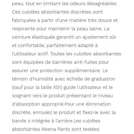
peau, tout en limitant les odeurs désagréables.
Ces culottes absorbantes discrètes sont
fabriquées à partir d'une matière très douce et
respirante pour maintenir la peau saine. La
ceinture élastiquée garantit un ajustement sûr
et confortable, parfaitement adapté à
l'utilisateur actif. Toutes les culottes absorbantes
sont équipées de barrières anti-fuites pour
assurer une protection supplémentaire. Le
témoin d'humidité avec échelle de graduation
(sauf pour la taille XS1) guide l'utilisateur et le
soignant vers le produit présentant le niveau
d'absorption approprié.Pour une élimination
discrète, enroulez le produit et fixez-le avec la
bande z intégrée à l'arrière.Les culottes
absorbantes Abena Pants sont testées