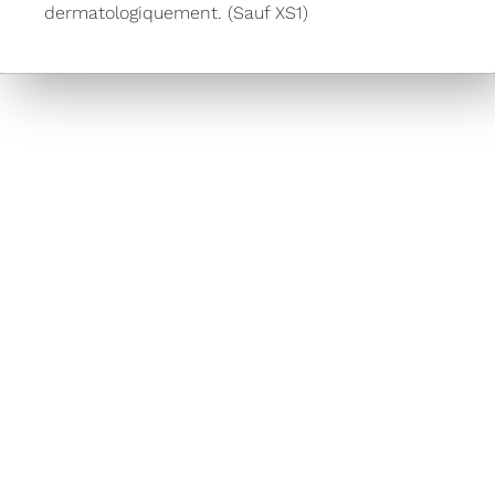
dermatologiquement. (Sauf XS1)