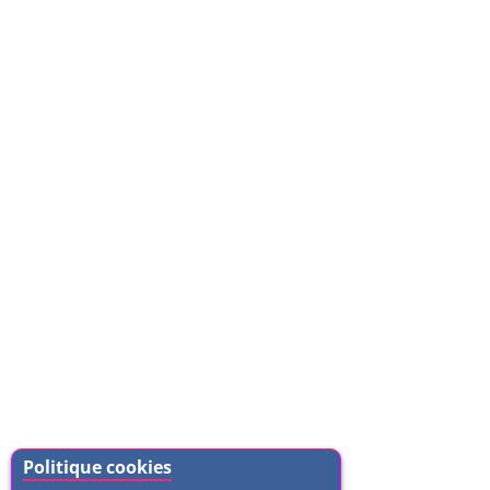
Politique cookies