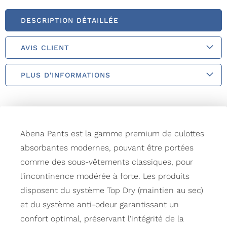
DESCRIPTION DÉTAILLÉE
AVIS CLIENT
PLUS D'INFORMATIONS
Abena Pants est la gamme premium de culottes
absorbantes modernes, pouvant être portées
comme des sous-vêtements classiques, pour
l'incontinence modérée à forte. Les produits
disposent du système Top Dry (maintien au sec)
et du système anti-odeur garantissant un
confort optimal, préservant l'intégrité de la