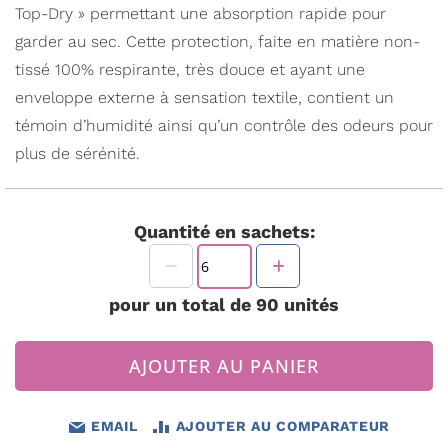
Top-Dry » permettant une absorption rapide pour
garder au sec. Cette protection, faite en matière non-
tissé 100% respirante, très douce et ayant une
enveloppe externe à sensation textile, contient un
témoin d’humidité ainsi qu’un contrôle des odeurs pour
plus de sérénité.
Quantité en sachets:
pour un total de
90
unités
AJOUTER AU PANIER
EMAIL
AJOUTER AU COMPARATEUR