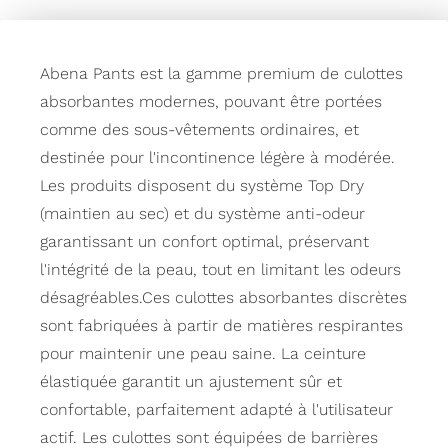
Abena Pants est la gamme premium de culottes
absorbantes modernes, pouvant être portées
comme des sous-vêtements ordinaires, et
destinée pour l'incontinence légère à modérée.
Les produits disposent du système Top Dry
(maintien au sec) et du système anti-odeur
garantissant un confort optimal, préservant
l'intégrité de la peau, tout en limitant les odeurs
désagréables.Ces culottes absorbantes discrètes
sont fabriquées à partir de matières respirantes
pour maintenir une peau saine. La ceinture
élastiquée garantit un ajustement sûr et
confortable, parfaitement adapté à l'utilisateur
actif. Les culottes sont équipées de barrières