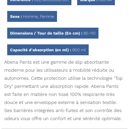
Sexe :
Homme, Femme
Dimensions / Tour de taille (En cm) :
80-110
Capacité d'absorption (en ml) :
900 ml
Abena Pants est une gamme de slip absorbante
moderne pour les utilisateurs à mobilité réduite ou
autonomes. Cette protection utilise la technologie "Top
Dry" permettant une absorption rapide. Abena Pants
est faite en matière non tissé 100% respirante très
douce et une enveloppe externe à sensation textile.
Ses barrières intégrées anti-fuites et son contrôle des
odeurs vous offre un confort et une sérénité optimale.