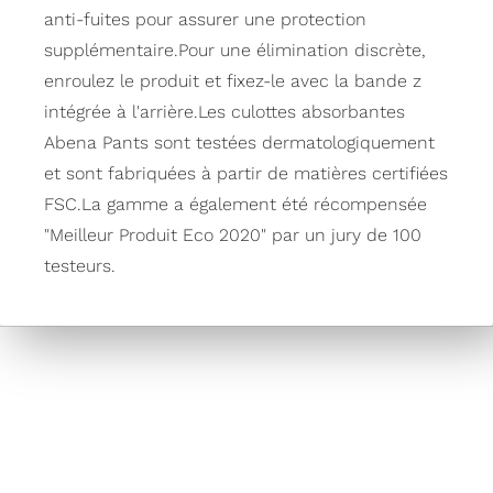
anti-fuites pour assurer une protection
supplémentaire.Pour une élimination discrète,
enroulez le produit et fixez-le avec la bande z
intégrée à l'arrière.Les culottes absorbantes
Abena Pants sont testées dermatologiquement
et sont fabriquées à partir de matières certifiées
FSC.La gamme a également été récompensée
"Meilleur Produit Eco 2020" par un jury de 100
testeurs.