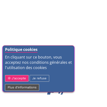
Politique cookies
En cliquant sur ce bouton, vous
acceptez nos conditions générales et
l'utilisation des cookies
J'accepte
Je refuse
Plus d'informations