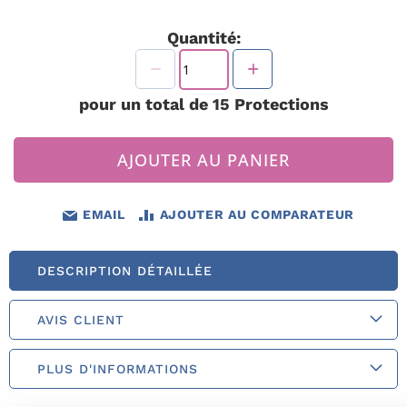
Quantité:
pour un total de
15
Protections
AJOUTER AU PANIER
EMAIL
AJOUTER AU COMPARATEUR
DESCRIPTION DÉTAILLÉE
AVIS CLIENT
PLUS D'INFORMATIONS