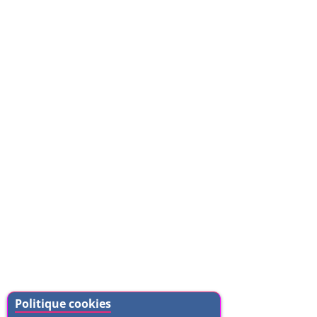
Politique cookies