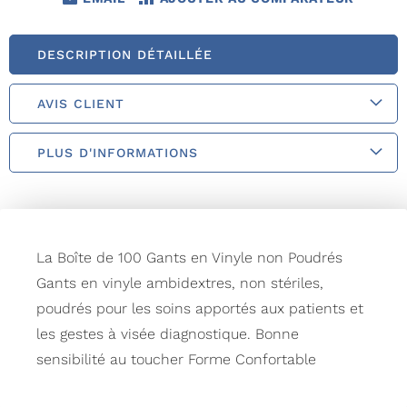
DESCRIPTION DÉTAILLÉE
AVIS CLIENT
PLUS D'INFORMATIONS
La Boîte de 100 Gants en Vinyle non Poudrés
Gants en vinyle ambidextres, non stériles,
poudrés pour les soins apportés aux patients et
les gestes à visée diagnostique. Bonne
sensibilité au toucher Forme Confortable