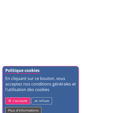
Politique cookies
En cliquant sur ce bouton, vous
acceptez nos conditions générales et
l'utilisation des cookies
J'accepte
Je refuse
Plus d'informations