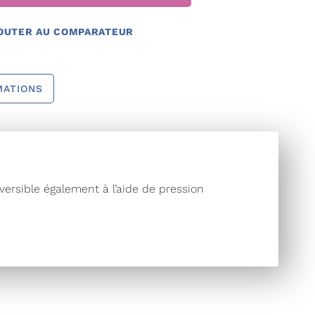
OUTER AU COMPARATEUR
MATIONS
versible également à l’aide de pression