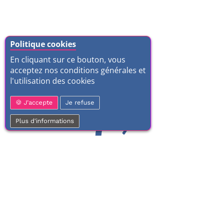
Politique cookies
En cliquant sur ce bouton, vous
acceptez nos conditions générales et
l'utilisation des cookies
J'accepte
Je refuse
Plus d'informations
01 77 37 70 03
Service clientèle