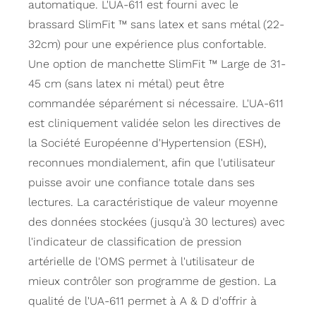
automatique. L'UA-611 est fourni avec le
brassard SlimFit ™ sans latex et sans métal (22-
32cm) pour une expérience plus confortable.
Une option de manchette SlimFit ™ Large de 31-
45 cm (sans latex ni métal) peut être
commandée séparément si nécessaire. L'UA-611
est cliniquement validée selon les directives de
la Société Européenne d'Hypertension (ESH),
reconnues mondialement, afin que l'utilisateur
puisse avoir une confiance totale dans ses
lectures. La caractéristique de valeur moyenne
des données stockées (jusqu'à 30 lectures) avec
l'indicateur de classification de pression
artérielle de l'OMS permet à l'utilisateur de
mieux contrôler son programme de gestion. La
qualité de l'UA-611 permet à A & D d'offrir à