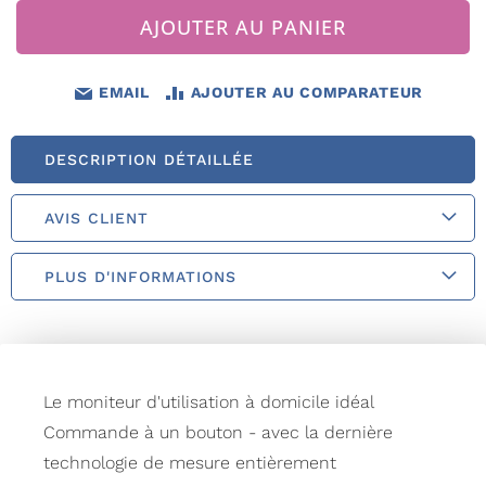
AJOUTER AU PANIER
EMAIL
AJOUTER AU COMPARATEUR
DESCRIPTION DÉTAILLÉE
AVIS CLIENT
PLUS D'INFORMATIONS
Le moniteur d'utilisation à domicile idéal
Commande à un bouton - avec la dernière
technologie de mesure entièrement