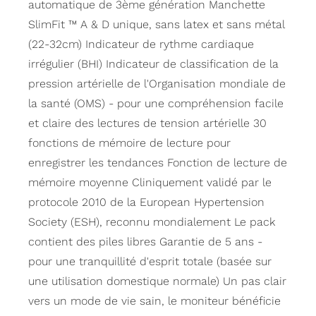
automatique de 3ème génération Manchette
SlimFit ™ A & D unique, sans latex et sans métal
(22-32cm) Indicateur de rythme cardiaque
irrégulier (BHI) Indicateur de classification de la
pression artérielle de l'Organisation mondiale de
la santé (OMS) - pour une compréhension facile
et claire des lectures de tension artérielle 30
fonctions de mémoire de lecture pour
enregistrer les tendances Fonction de lecture de
mémoire moyenne Cliniquement validé par le
protocole 2010 de la European Hypertension
Society (ESH), reconnu mondialement Le pack
contient des piles libres Garantie de 5 ans -
pour une tranquillité d'esprit totale (basée sur
une utilisation domestique normale) Un pas clair
vers un mode de vie sain, le moniteur bénéficie