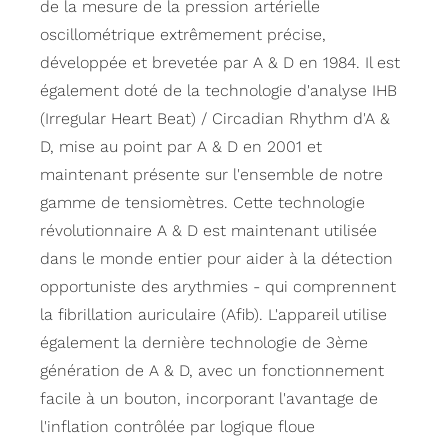
de la mesure de la pression artérielle
oscillométrique extrêmement précise,
développée et brevetée par A & D en 1984. Il est
également doté de la technologie d'analyse IHB
(Irregular Heart Beat) / Circadian Rhythm d'A &
D, mise au point par A & D en 2001 et
maintenant présente sur l'ensemble de notre
gamme de tensiomètres. Cette technologie
révolutionnaire A & D est maintenant utilisée
dans le monde entier pour aider à la détection
opportuniste des arythmies - qui comprennent
la fibrillation auriculaire (Afib). L'appareil utilise
également la dernière technologie de 3ème
génération de A & D, avec un fonctionnement
facile à un bouton, incorporant l'avantage de
l'inflation contrôlée par logique floue