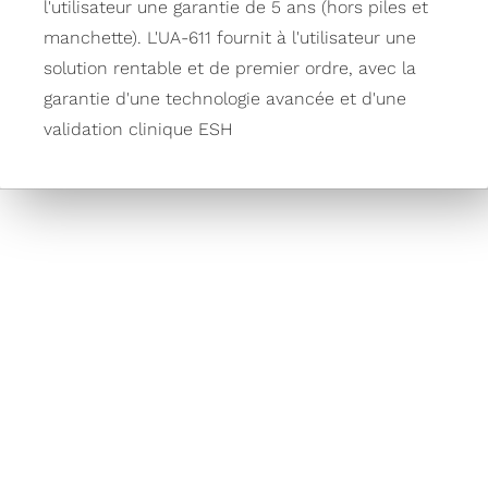
l'utilisateur une garantie de 5 ans (hors piles et
manchette). L'UA-611 fournit à l'utilisateur une
solution rentable et de premier ordre, avec la
garantie d'une technologie avancée et d'une
validation clinique ESH